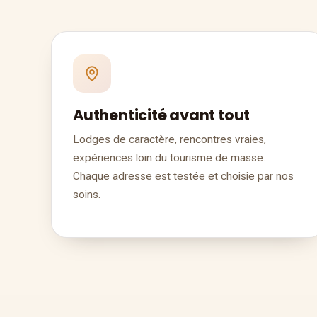
Authenticité avant tout
Lodges de caractère, rencontres vraies,
expériences loin du tourisme de masse.
Chaque adresse est testée et choisie par nos
soins.