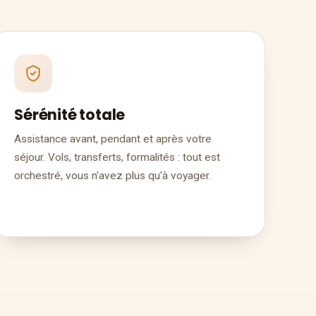
Sérénité totale
Assistance avant, pendant et après votre
séjour. Vols, transferts, formalités : tout est
orchestré, vous n'avez plus qu'à voyager.