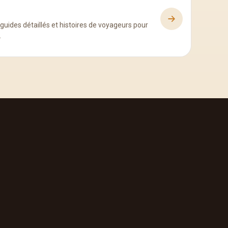
guides détaillés et histoires de voyageurs pour
.