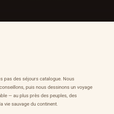
s pas des séjours catalogue. Nous
conseillons, puis nous dessinons un voyage
ble — au plus près des peuples, des
a vie sauvage du continent.