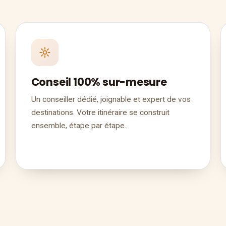
Conseil 100% sur-mesure
Un conseiller dédié, joignable et expert de vos
destinations. Votre itinéraire se construit
ensemble, étape par étape.