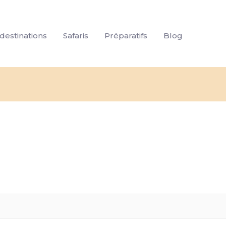
destinations
Safaris
Préparatifs
Blog