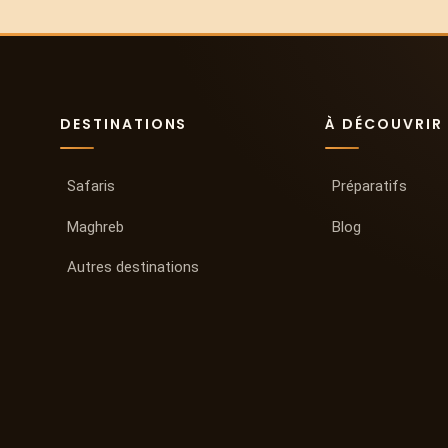
DESTINATIONS
À DÉCOUVRIR
Safaris
Préparatifs
Maghreb
Blog
Autres destinations