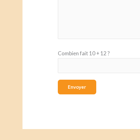
Combien fait 10 + 12 ?