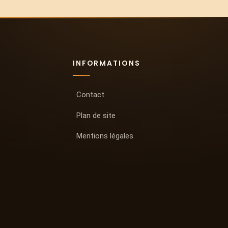
INFORMATIONS
Contact
Plan de site
Mentions légales