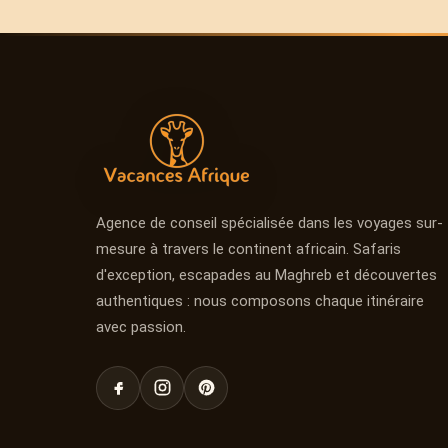
Agence de conseil spécialisée dans les voyages sur-
mesure à travers le continent africain. Safaris
d'exception, escapades au Maghreb et découvertes
authentiques : nous composons chaque itinéraire
avec passion.