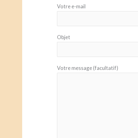
Votre e-mail
Objet
Votre message (facultatif)