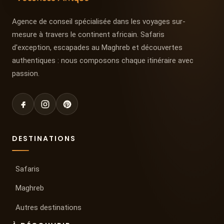
Agence de conseil spécialisée dans les voyages sur-
mesure à travers le continent africain. Safaris
d'exception, escapades au Maghreb et découvertes
authentiques : nous composons chaque itinéraire avec
passion.
DESTINATIONS
Safaris
Maghreb
Autres destinations