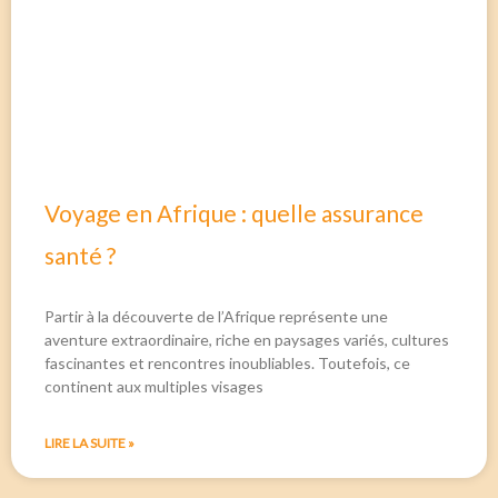
Voyage en Afrique : quelle assurance
santé ?
Partir à la découverte de l’Afrique représente une
aventure extraordinaire, riche en paysages variés, cultures
fascinantes et rencontres inoubliables. Toutefois, ce
continent aux multiples visages
LIRE LA SUITE »