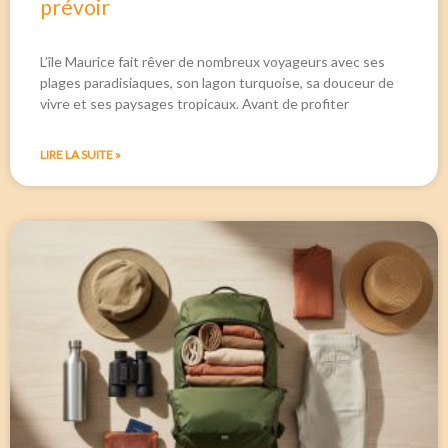
prévoir
L’île Maurice fait rêver de nombreux voyageurs avec ses
plages paradisiaques, son lagon turquoise, sa douceur de
vivre et ses paysages tropicaux. Avant de profiter
LIRE LA SUITE »