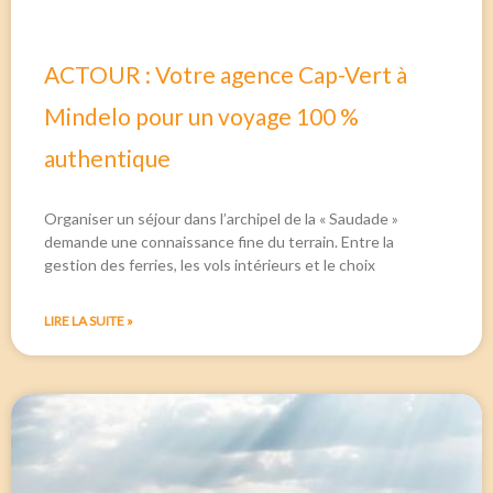
ACTOUR : Votre agence Cap-Vert à
Mindelo pour un voyage 100 %
authentique
Organiser un séjour dans l’archipel de la « Saudade »
demande une connaissance fine du terrain. Entre la
gestion des ferries, les vols intérieurs et le choix
LIRE LA SUITE »