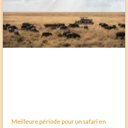
Meilleure période pour un safari en