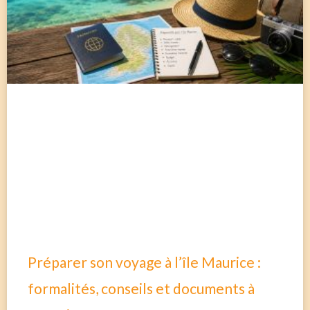
Préparer son voyage à l’île Maurice :
formalités, conseils et documents à