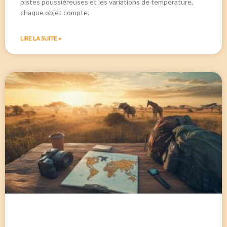
pistes poussiéreuses et les variations de température,
chaque objet compte.
LIRE LA SUITE »