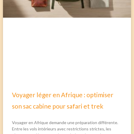
Voyager léger en Afrique : optimiser
son sac cabine pour safari et trek
Voyager en Afrique demande une préparation différente.
Entre les vols intérieurs avec restrictions strictes, les