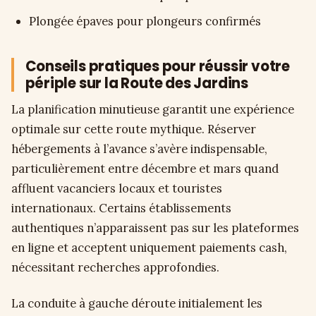
Plongée épaves pour plongeurs confirmés
Conseils pratiques pour réussir votre
périple sur la Route des Jardins
La planification minutieuse garantit une expérience
optimale sur cette route mythique. Réserver
hébergements à l’avance s’avère indispensable,
particulièrement entre décembre et mars quand
affluent vacanciers locaux et touristes
internationaux. Certains établissements
authentiques n’apparaissent pas sur les plateformes
en ligne et acceptent uniquement paiements cash,
nécessitant recherches approfondies.
La conduite à gauche déroute initialement les