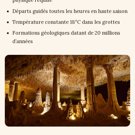
physique requise
Départs guidés toutes les heures en haute saison
Température constante 18°C dans les grottes
Formations géologiques datant de 20 millions
d’années