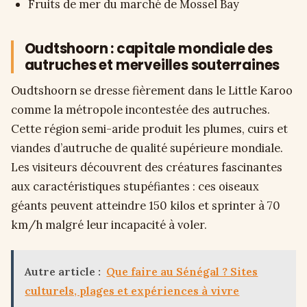
Fruits de mer du marché de Mossel Bay
Oudtshoorn : capitale mondiale des
autruches et merveilles souterraines
Oudtshoorn se dresse fièrement dans le Little Karoo
comme la métropole incontestée des autruches.
Cette région semi-aride produit les plumes, cuirs et
viandes d’autruche de qualité supérieure mondiale.
Les visiteurs découvrent des créatures fascinantes
aux caractéristiques stupéfiantes : ces oiseaux
géants peuvent atteindre 150 kilos et sprinter à 70
km/h malgré leur incapacité à voler.
Autre article :
Que faire au Sénégal ? Sites
culturels, plages et expériences à vivre