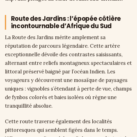
Route des Jardins : l’épopée côtière
incontournable d’Afrique du Sud
La Route des Jardins mérite amplement sa
réputation de parcours légendaire. Cette artère
exceptionnelle dévoile des contrastes saisissants,
alternant entre reliefs montagneux spectaculaires et
littoral préservé baigné par l’océan Indien. Les
voyageurs y découvrent une mosaïque de paysages
uniques : vignobles s’étendant à perte de vue, champs
de fynbos colorés et baies isolées où règne une
tranquillité absolue.
Cette route traverse également des localités
pittoresques qui semblent figées dans le temps.