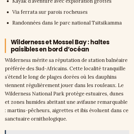
Kayak d’aventure avec exploration grottes
Via ferrata sur parois rocheuses
Randonnées dans le parc national Tsitsikamma
Wilderness et Mossel Bay : haltes
paisibles en bord d’océan
Wilderness mérite sa réputation de station balnéaire
préférée des Sud-Africains. Cette localité tranquille
s’étend le long de plages dorées où les dauphins
viennent régulièrement jouer dans les rouleaux. Le
Wilderness National Park protège estuaires, dunes
et zones humides abritant une avifaune remarquable
: martins-pêcheurs, aigrettes et ibis évoluent dans ce
sanctuaire ornithologique.