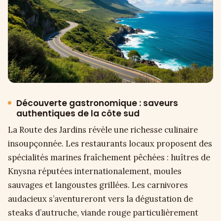
Découverte gastronomique : saveurs
authentiques de la côte sud
La Route des Jardins révèle une richesse culinaire
insoupçonnée. Les restaurants locaux proposent des
spécialités marines fraîchement pêchées : huîtres de
Knysna réputées internationalement, moules
sauvages et langoustes grillées. Les carnivores
audacieux s’aventureront vers la dégustation de
steaks d’autruche, viande rouge particulièrement