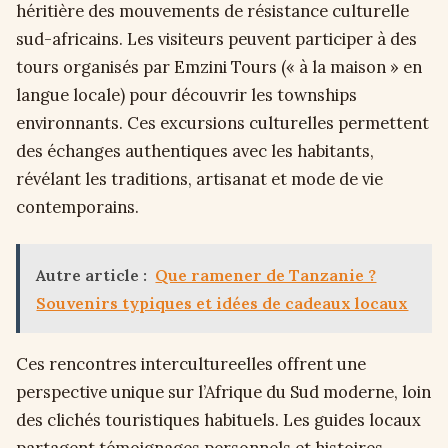
héritière des mouvements de résistance culturelle
sud-africains. Les visiteurs peuvent participer à des
tours organisés par Emzini Tours (« à la maison » en
langue locale) pour découvrir les townships
environnants. Ces excursions culturelles permettent
des échanges authentiques avec les habitants,
révélant les traditions, artisanat et mode de vie
contemporains.
Autre article :
Que ramener de Tanzanie ?
Souvenirs typiques et idées de cadeaux locaux
Ces rencontres intercultureelles offrent une
perspective unique sur l’Afrique du Sud moderne, loin
des clichés touristiques habituels. Les guides locaux
partagent témoignages personnels et histoires