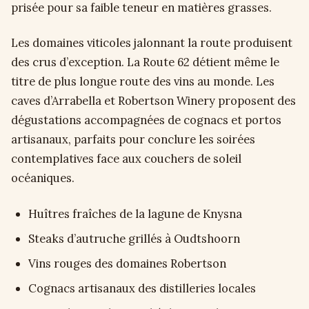
prisée pour sa faible teneur en matières grasses.
Les domaines viticoles jalonnant la route produisent
des crus d’exception. La Route 62 détient même le
titre de plus longue route des vins au monde. Les
caves d’Arrabella et Robertson Winery proposent des
dégustations accompagnées de cognacs et portos
artisanaux, parfaits pour conclure les soirées
contemplatives face aux couchers de soleil
océaniques.
Huîtres fraîches de la lagune de Knysna
Steaks d’autruche grillés à Oudtshoorn
Vins rouges des domaines Robertson
Cognacs artisanaux des distilleries locales