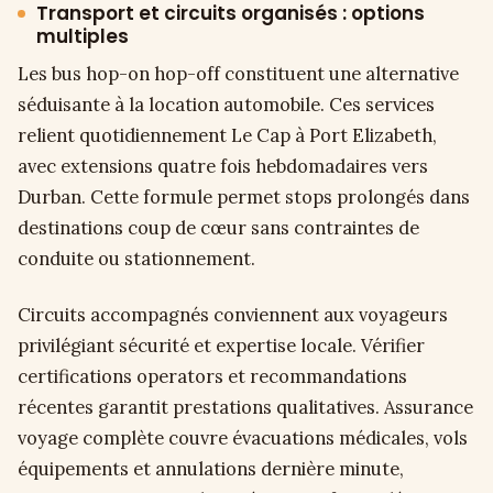
Transport et circuits organisés : options
multiples
Les bus hop-on hop-off constituent une alternative
séduisante à la location automobile. Ces services
relient quotidiennement Le Cap à Port Elizabeth,
avec extensions quatre fois hebdomadaires vers
Durban. Cette formule permet stops prolongés dans
destinations coup de cœur sans contraintes de
conduite ou stationnement.
Circuits accompagnés conviennent aux voyageurs
privilégiant sécurité et expertise locale. Vérifier
certifications operators et recommandations
récentes garantit prestations qualitatives. Assurance
voyage complète couvre évacuations médicales, vols
équipements et annulations dernière minute,