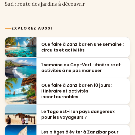
Sud : route des jardins à découvrir
EXPLOREZ AUSSI
Que faire à Zanzibar en une semaine :
circuits et activités
1 semaine au Cap-Vert : itinéraire et
activités à ne pas manquer
Que faire à Zanzibar en 10 jours :
itinéraire et activités
incontournables
Le Togo est-il un pays dangereux
pour les voyageurs ?
Les pièges à éviter à Zanzibar pour