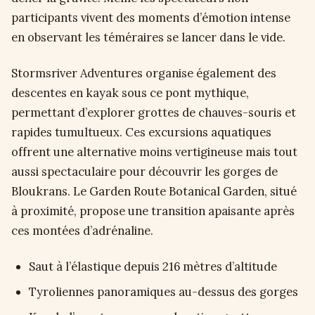
participants vivent des moments d’émotion intense
en observant les téméraires se lancer dans le vide.
Stormsriver Adventures organise également des
descentes en kayak sous ce pont mythique,
permettant d’explorer grottes de chauves-souris et
rapides tumultueux. Ces excursions aquatiques
offrent une alternative moins vertigineuse mais tout
aussi spectaculaire pour découvrir les gorges de
Bloukrans. Le Garden Route Botanical Garden, situé
à proximité, propose une transition apaisante après
ces montées d’adrénaline.
Saut à l’élastique depuis 216 mètres d’altitude
Tyroliennes panoramiques au-dessus des gorges