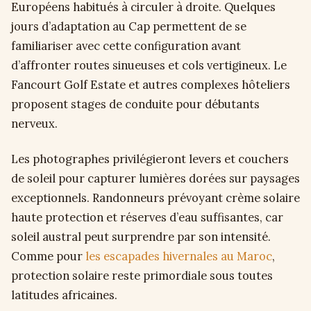
Européens habitués à circuler à droite. Quelques
jours d’adaptation au Cap permettent de se
familiariser avec cette configuration avant
d’affronter routes sinueuses et cols vertigineux. Le
Fancourt Golf Estate et autres complexes hôteliers
proposent stages de conduite pour débutants
nerveux.
Les photographes privilégieront levers et couchers
de soleil pour capturer lumières dorées sur paysages
exceptionnels. Randonneurs prévoyant crème solaire
haute protection et réserves d’eau suffisantes, car
soleil austral peut surprendre par son intensité.
Comme pour
les escapades hivernales au Maroc
,
protection solaire reste primordiale sous toutes
latitudes africaines.