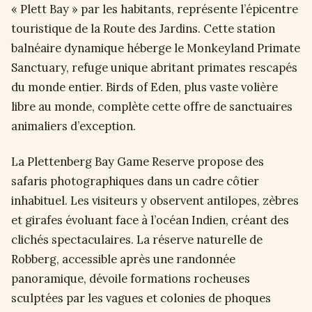
« Plett Bay » par les habitants, représente l’épicentre
touristique de la Route des Jardins. Cette station
balnéaire dynamique héberge le Monkeyland Primate
Sanctuary, refuge unique abritant primates rescapés
du monde entier. Birds of Eden, plus vaste volière
libre au monde, complète cette offre de sanctuaires
animaliers d’exception.
La Plettenberg Bay Game Reserve propose des
safaris photographiques dans un cadre côtier
inhabituel. Les visiteurs y observent antilopes, zèbres
et girafes évoluant face à l’océan Indien, créant des
clichés spectaculaires. La réserve naturelle de
Robberg, accessible après une randonnée
panoramique, dévoile formations rocheuses
sculptées par les vagues et colonies de phoques