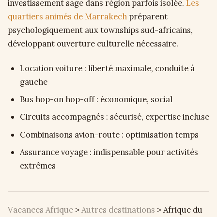
investissement sage dans région parfois isolée.
Les
quartiers animés de Marrakech
préparent
psychologiquement aux townships sud-africains,
développant ouverture culturelle nécessaire.
Location voiture : liberté maximale, conduite à
gauche
Bus hop-on hop-off : économique, social
Circuits accompagnés : sécurisé, expertise incluse
Combinaisons avion-route : optimisation temps
Assurance voyage : indispensable pour activités
extrêmes
Vacances Afrique
>
Autres destinations
>
Afrique du