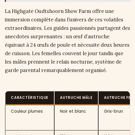
La Highgate Oudtshoorn Show Farm offre une
immersion complète dans l’univers de ces volatiles
extraordinaires. Les guides passionnés partagent des
anecdotes surprenantes : un œuf d’autruche
équivaut à 24 œufs de poule et nécessite deux heures
de cuisson. Les femelles couvent le jour tandis que
les mâles prennent le relais nocturne, système de
garde parental remarquablement organisé.
CARACTÉRISTIQUE
AUTRUCHE MÂLE
AUTRUCHE FEM
Couleur plumes
Noir et blanc
Gris-brun