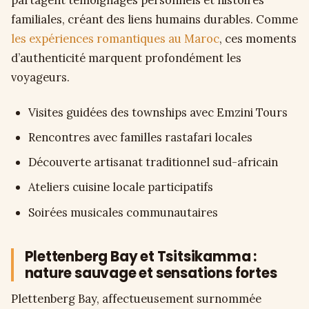
familiales, créant des liens humains durables. Comme
les expériences romantiques au Maroc
, ces moments
d’authenticité marquent profondément les
voyageurs.
Visites guidées des townships avec Emzini Tours
Rencontres avec familles rastafari locales
Découverte artisanat traditionnel sud-africain
Ateliers cuisine locale participatifs
Soirées musicales communautaires
Plettenberg Bay et Tsitsikamma :
nature sauvage et sensations fortes
Plettenberg Bay, affectueusement surnommée