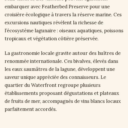
embarquer avec Featherbed Preserve pour une
croisière écologique à travers la réserve marine. Ces
excursions nautiques révèlent la richesse de
l’écosystème lagunaire : oiseaux aquatiques, poissons
tropicaux et végétation côtière préservée.
La gastronomie locale gravite autour des huîtres de
renommée internationale. Ces bivalves, élevés dans
les eaux saumâtres de la lagune, développent une
saveur unique appréciée des connaisseurs. Le
quartier du Waterfront regroupe plusieurs
établissements proposant dégustations et plateaux
de fruits de mer, accompagnés de vins blancs locaux
parfaitement accordés.