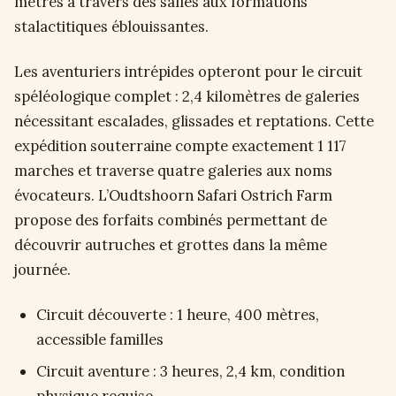
mètres à travers des salles aux formations
stalactitiques éblouissantes.
Les aventuriers intrépides opteront pour le circuit
spéléologique complet : 2,4 kilomètres de galeries
nécessitant escalades, glissades et reptations. Cette
expédition souterraine compte exactement 1 117
marches et traverse quatre galeries aux noms
évocateurs. L’Oudtshoorn Safari Ostrich Farm
propose des forfaits combinés permettant de
découvrir autruches et grottes dans la même
journée.
Circuit découverte : 1 heure, 400 mètres,
accessible familles
Circuit aventure : 3 heures, 2,4 km, condition