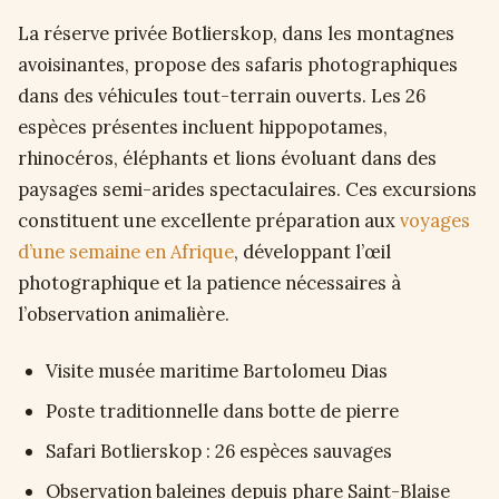
La réserve privée Botlierskop, dans les montagnes
avoisinantes, propose des safaris photographiques
dans des véhicules tout-terrain ouverts. Les 26
espèces présentes incluent hippopotames,
rhinocéros, éléphants et lions évoluant dans des
paysages semi-arides spectaculaires. Ces excursions
constituent une excellente préparation aux
voyages
d’une semaine en Afrique
, développant l’œil
photographique et la patience nécessaires à
l’observation animalière.
Visite musée maritime Bartolomeu Dias
Poste traditionnelle dans botte de pierre
Safari Botlierskop : 26 espèces sauvages
Observation baleines depuis phare Saint-Blaise