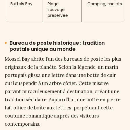
Buffels Bay
Plage
Camping, chalets
sauvage
préservée
Bureau de poste historique : tradition
postale unique au monde
Mossel Bay abrite l’un des bureaux de poste les plus
originaux de la planète. Selon la légende, un marin
portugais glissa une lettre dans une botte de cuir
qu’il suspendit à un arbre côtier. Cette missive
parvint miraculeusement à destination, créant une
tradition séculaire. Aujourd’hui, une botte en pierre
fait office de boîte aux lettres, perpétuant cette
coutume romantique auprès des visiteurs
contemporains.