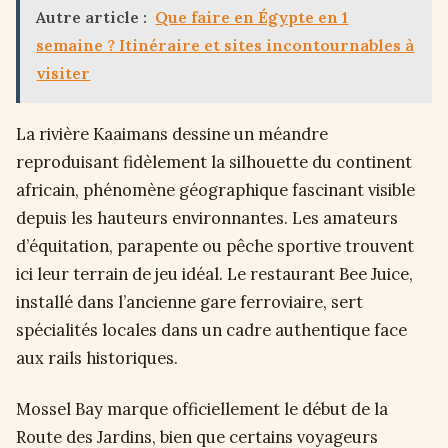
Autre article :
Que faire en Égypte en 1
semaine ? Itinéraire et sites incontournables à
visiter
La rivière Kaaimans dessine un méandre
reproduisant fidèlement la silhouette du continent
africain, phénomène géographique fascinant visible
depuis les hauteurs environnantes. Les amateurs
d’équitation, parapente ou pêche sportive trouvent
ici leur terrain de jeu idéal. Le restaurant Bee Juice,
installé dans l’ancienne gare ferroviaire, sert
spécialités locales dans un cadre authentique face
aux rails historiques.
Mossel Bay marque officiellement le début de la
Route des Jardins, bien que certains voyageurs