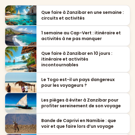
Que faire à Zanzibar en une semaine :
circuits et activités
1 semaine au Cap-Vert : itinéraire et
activités à ne pas manquer
Que faire à Zanzibar en 10 jours :
itinéraire et activités
incontournables
Le Togo est-il un pays dangereux
pour les voyageurs ?
Les pièges à éviter à Zanzibar pour
profiter sereinement de son voyage
Bande de Caprivi en Namibie : que
voir et que faire lors d’un voyage