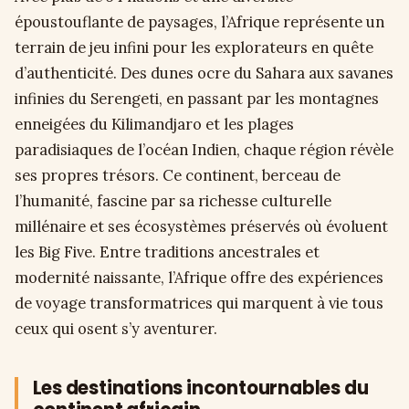
époustouflante de paysages, l’Afrique représente un
terrain de jeu infini pour les explorateurs en quête
d’authenticité. Des dunes ocre du Sahara aux savanes
infinies du Serengeti, en passant par les montagnes
enneigées du Kilimandjaro et les plages
paradisiaques de l’océan Indien, chaque région révèle
ses propres trésors. Ce continent, berceau de
l’humanité, fascine par sa richesse culturelle
millénaire et ses écosystèmes préservés où évoluent
les Big Five. Entre traditions ancestrales et
modernité naissante, l’Afrique offre des expériences
de voyage transformatrices qui marquent à vie tous
ceux qui osent s’y aventurer.
Les destinations incontournables du