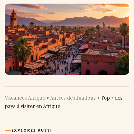
Vacances Afrique
>
Autres destinations
>
Top 7 des
pays à visiter en Afrique
EXPLOREZ AUSSI