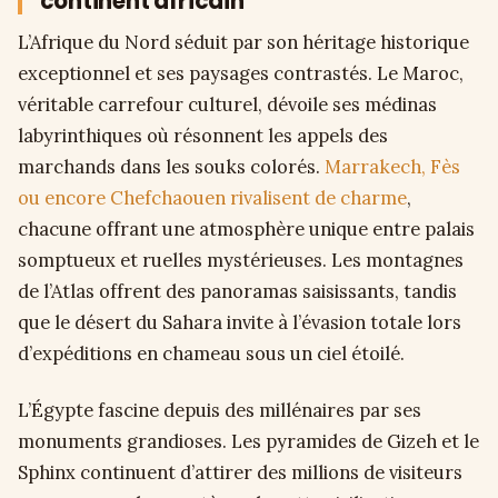
continent africain
L’Afrique du Nord séduit par son héritage historique
exceptionnel et ses paysages contrastés. Le Maroc,
véritable carrefour culturel, dévoile ses médinas
labyrinthiques où résonnent les appels des
marchands dans les souks colorés.
Marrakech, Fès
ou encore Chefchaouen rivalisent de charme
,
chacune offrant une atmosphère unique entre palais
somptueux et ruelles mystérieuses. Les montagnes
de l’Atlas offrent des panoramas saisissants, tandis
que le désert du Sahara invite à l’évasion totale lors
d’expéditions en chameau sous un ciel étoilé.
L’Égypte fascine depuis des millénaires par ses
monuments grandioses. Les pyramides de Gizeh et le
Sphinx continuent d’attirer des millions de visiteurs