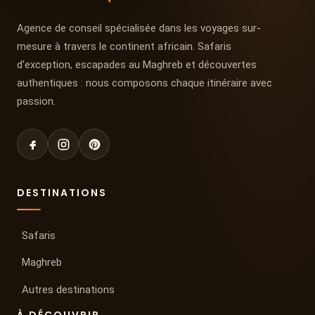
Agence de conseil spécialisée dans les voyages sur-
mesure à travers le continent africain. Safaris
d'exception, escapades au Maghreb et découvertes
authentiques : nous composons chaque itinéraire avec
passion.
DESTINATIONS
Safaris
Maghreb
Autres destinations
À DÉCOUVRIR