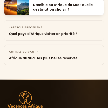
Namibie ou Afrique du Sud : quelle
destination choisir ?
‹ ARTICLE PRÉCÉDENT
Quel pays d’Afrique visiter en priorité ?
ARTICLE SUIVANT ›
Afrique du Sud : les plus belles réserves