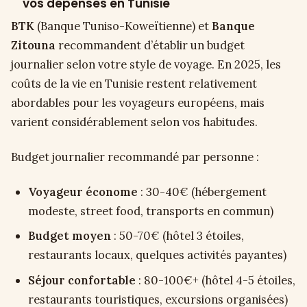
vos dépenses en Tunisie
BTK
(Banque Tuniso-Koweïtienne) et
Banque
Zitouna
recommandent d’établir un budget
journalier selon votre style de voyage. En 2025, les
coûts de la vie en Tunisie restent relativement
abordables pour les voyageurs européens, mais
varient considérablement selon vos habitudes.
Budget journalier recommandé par personne :
Voyageur économe
: 30-40€ (hébergement
modeste, street food, transports en commun)
Budget moyen
: 50-70€ (hôtel 3 étoiles,
restaurants locaux, quelques activités payantes)
Séjour confortable
: 80-100€+ (hôtel 4-5 étoiles,
restaurants touristiques, excursions organisées)