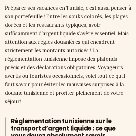
Préparer ses vacances en Tunisie, c’est aussi penser à
son portefeuille ! Entre les souks colorés, les plages
dorées et les restaurants typiques, avoir
suffisamment d’argent liquide s’avère essentiel. Mais
attention aux règles douanières qui encadrent
strictement les montants autorisés ! La
réglementation tunisienne impose des plafonds
précis et des déclarations obligatoires. Voyageurs
avertis ou touristes occasionnels, voici tout ce qu’il
faut savoir pour éviter les mauvaises surprises à la
douane tunisienne et profiter pleinement de votre
séjour!
Réglementation tunisienne sur le
transport d’argent liquide : ce que
vous devez absolument savoir