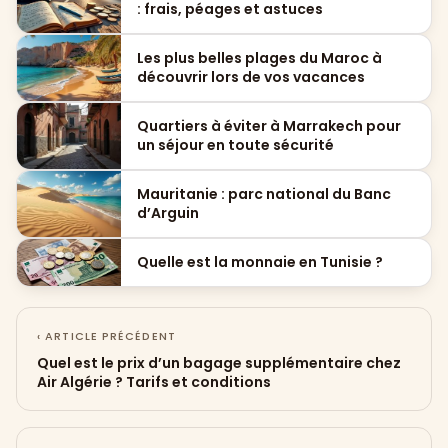
: frais, péages et astuces
Les plus belles plages du Maroc à
découvrir lors de vos vacances
Quartiers à éviter à Marrakech pour
un séjour en toute sécurité
Mauritanie : parc national du Banc
d’Arguin
Quelle est la monnaie en Tunisie ?
‹ ARTICLE PRÉCÉDENT
Quel est le prix d’un bagage supplémentaire chez
Air Algérie ? Tarifs et conditions