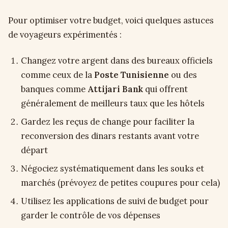
Pour optimiser votre budget, voici quelques astuces
de voyageurs expérimentés :
Changez votre argent dans des bureaux officiels
comme ceux de la
Poste Tunisienne
ou des
banques comme
Attijari Bank
qui offrent
généralement de meilleurs taux que les hôtels
Gardez les reçus de change pour faciliter la
reconversion des dinars restants avant votre
départ
Négociez systématiquement dans les souks et
marchés (prévoyez de petites coupures pour cela)
Utilisez les applications de suivi de budget pour
garder le contrôle de vos dépenses