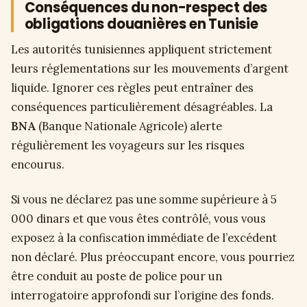
Conséquences du non-respect des
obligations douanières en Tunisie
Les autorités tunisiennes appliquent strictement
leurs réglementations sur les mouvements d’argent
liquide. Ignorer ces règles peut entraîner des
conséquences particulièrement désagréables. La
BNA
(Banque Nationale Agricole) alerte
régulièrement les voyageurs sur les risques
encourus.
Si vous ne déclarez pas une somme supérieure à 5
000 dinars et que vous êtes contrôlé, vous vous
exposez à la confiscation immédiate de l’excédent
non déclaré. Plus préoccupant encore, vous pourriez
être conduit au poste de police pour un
interrogatoire approfondi sur l’origine des fonds.