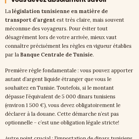
La
législation tunisienne en matière de
transport d’argent
est très claire, mais souvent
méconnue des voyageurs. Pour éviter tout
désagrément lors de votre arrivée, mieux vaut
connaître précisément les règles en vigueur établies
par la
Banque Centrale de Tunisie
.
Première règle fondamentale : vous pouvez apporter
autant d’argent liquide étranger que vous le
souhaitez en Tunisie. Toutefois, si le montant
dépasse l’équivalent de 5 000 dinars tunisiens
(environ 1 500 €), vous devez obligatoirement le
déclarer à la douane. Cette démarche n’est pas
optionnelle – c’est une obligation légale stricte!
Autre point crucial : l’importation de dinars tunisiens