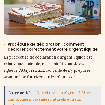
Procédure de déclaration : comment
déclarer correctement votre argent liquide
La procédure de déclaration d’argent liquide est
relativement simple, mais doit être suivie avec
rigueur.
Attijari Bank
conseille de s’y préparer
avant même d’arriver sur le sol tunisien.
Autre article :
Que visiter en Algérie ? Sites
historiques, paysages naturels et lieux