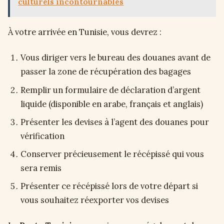
culturels incontournables
À votre arrivée en Tunisie, vous devrez :
Vous diriger vers le bureau des douanes avant de
passer la zone de récupération des bagages
Remplir un formulaire de déclaration d’argent
liquide (disponible en arabe, français et anglais)
Présenter les devises à l’agent des douanes pour
vérification
Conserver précieusement le récépissé qui vous
sera remis
Présenter ce récépissé lors de votre départ si
vous souhaitez réexporter vos devises