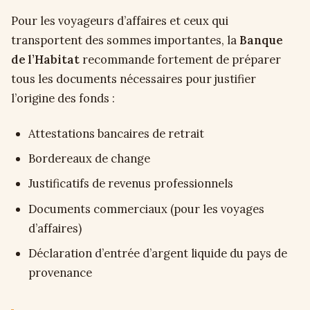
Pour les voyageurs d’affaires et ceux qui
transportent des sommes importantes, la
Banque
de l’Habitat
recommande fortement de préparer
tous les documents nécessaires pour justifier
l’origine des fonds :
Attestations bancaires de retrait
Bordereaux de change
Justificatifs de revenus professionnels
Documents commerciaux (pour les voyages
d’affaires)
Déclaration d’entrée d’argent liquide du pays de
provenance