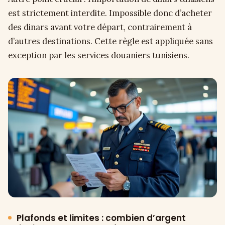
est strictement interdite. Impossible donc d’acheter
des dinars avant votre départ, contrairement à
d’autres destinations. Cette règle est appliquée sans
exception par les services douaniers tunisiens.
Plafonds et limites : combien d’argent