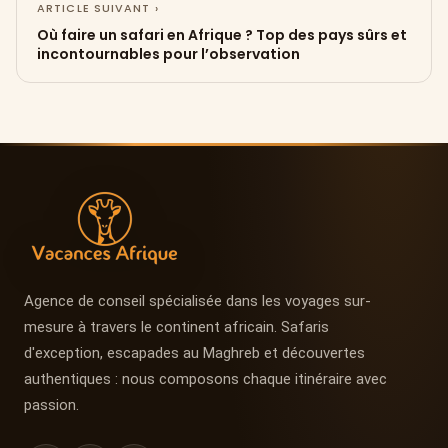
ARTICLE SUIVANT ›
Où faire un safari en Afrique ? Top des pays sûrs et
incontournables pour l’observation
Agence de conseil spécialisée dans les voyages sur-
mesure à travers le continent africain. Safaris
d'exception, escapades au Maghreb et découvertes
authentiques : nous composons chaque itinéraire avec
passion.