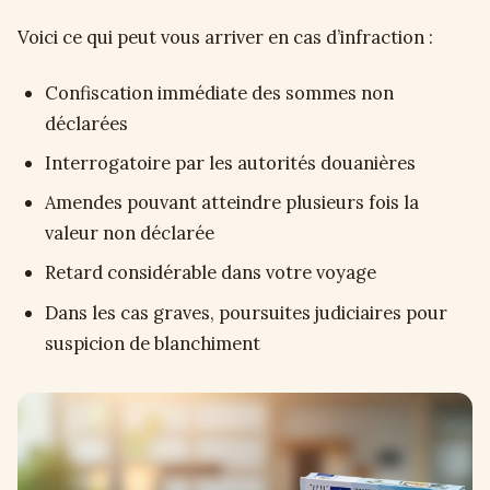
Voici ce qui peut vous arriver en cas d’infraction :
Confiscation immédiate des sommes non
déclarées
Interrogatoire par les autorités douanières
Amendes pouvant atteindre plusieurs fois la
valeur non déclarée
Retard considérable dans votre voyage
Dans les cas graves, poursuites judiciaires pour
suspicion de blanchiment