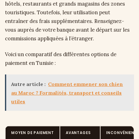
hôtels, restaurants et grands magasins des zones
touristiques. Toutefois, leur utilisation peut
entraîner des frais supplémentaires. Renseignez-
vous auprès de votre banque avant le départ sur les
commissions appliquées à l’étranger.
Voici un comparatif des différentes options de
paiement en Tunisie :
Autre article :
Comment emmener son chien
au Maroc ? Formalités, transport et conseils
utiles
MOYEN DE PAIEMENT
AVANTAGES
INCONVÉNIENT