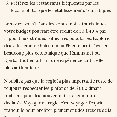
Préférez les restaurants fréquentés par les
locaux plutôt que les établissements touristiques
Le saviez-vous? Dans les zones moins touristiques,
votre budget pourrait être réduit de 30 à 40% par
rapport aux stations balnéaires populaires. Explorer
des villes comme Kairouan ou Bizerte peut s’avérer
beaucoup plus économique que Hammamet ou
Djerba, tout en offrant une expérience culturelle
plus authentique!
N’oubliez pas que la règle la plus importante reste de
toujours respecter les plafonds de 5 000 dinars
tunisiens pour les mouvements d’argent non
déclarés. Voyager en règle, c’est voyager l’esprit
tranquille pour profiter pleinement des trésors de la