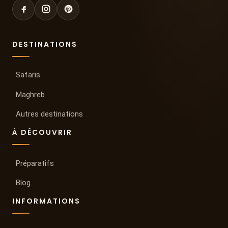
DESTINATIONS
Safaris
Maghreb
Autres destinations
À DÉCOUVRIR
Préparatifs
Blog
INFORMATIONS