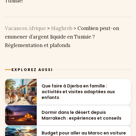
Tunisie!
Vacances Afrique
>
Maghreb
>
Combien peut-on
emmener d’argent liquide en Tunisie ?
Réglementation et plafonds
EXPLOREZ AUSSI
Que faire à Djerba en famille :
activités et visites adaptées aux
enfants
Dormir dans le désert depuis
Marrakech : expériences et conseils
Budget pour aller au Maroc en voiture