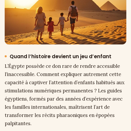
Quand l’histoire devient un jeu d’enfant
L’Égypte possède ce don rare de rendre accessible
l’inaccessible. Comment expliquer autrement cette
capacité à captiver l’attention d’enfants habitués aux
stimulations numériques permanentes ? Les guides
égyptiens, formés par des années d’expérience avec
les familles internationales, maîtrisent l’art de
transformer les récits pharaoniques en épopées
palpitantes.