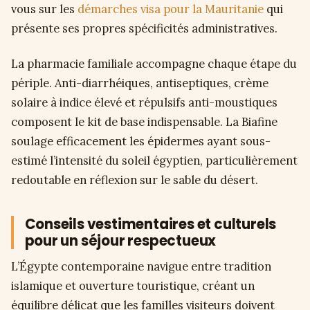
vous sur les
démarches visa pour la Mauritanie
qui
présente ses propres spécificités administratives.
La pharmacie familiale accompagne chaque étape du
périple. Anti-diarrhéiques, antiseptiques, crème
solaire à indice élevé et répulsifs anti-moustiques
composent le kit de base indispensable. La Biafine
soulage efficacement les épidermes ayant sous-
estimé l’intensité du soleil égyptien, particulièrement
redoutable en réflexion sur le sable du désert.
Conseils vestimentaires et culturels
pour un séjour respectueux
L’Égypte contemporaine navigue entre tradition
islamique et ouverture touristique, créant un
équilibre délicat que les familles visiteurs doivent