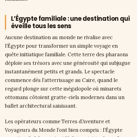
L’Égypte familiale : une destination qui
éveille tous les sens
Aucune destination au monde ne rivalise avec
l’Égypte pour transformer un simple voyage en
quête initiatique familiale. Cette terre des pharaons
déploie ses trésors avec une générosité qui subjugue
instantanément petits et grands. Le spectacle
commence dès l’atterrissage au Caire, quand le
regard plonge sur cette mégalopole où minarets
ottomans côtoient gratte-ciels modernes dans un
ballet architectural saisissant.
Les opérateurs comme Terres d’Aventure et
Voyageurs du Monde l’ont bien compris : l’Égypte