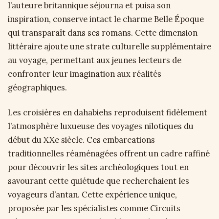
l’auteure britannique séjourna et puisa son
inspiration, conserve intact le charme Belle Époque
qui transparaît dans ses romans. Cette dimension
littéraire ajoute une strate culturelle supplémentaire
au voyage, permettant aux jeunes lecteurs de
confronter leur imagination aux réalités
géographiques.
Les croisières en dahabiehs reproduisent fidèlement
l’atmosphère luxueuse des voyages nilotiques du
début du XXe siècle. Ces embarcations
traditionnelles réaménagées offrent un cadre raffiné
pour découvrir les sites archéologiques tout en
savourant cette quiétude que recherchaient les
voyageurs d’antan. Cette expérience unique,
proposée par les spécialistes comme Circuits