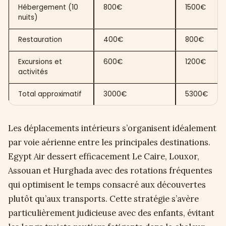
Hébergement (10
800€
1500€
nuits)
Restauration
400€
800€
Excursions et
600€
1200€
activités
Total approximatif
3000€
5300€
Les déplacements intérieurs s’organisent idéalement
par voie aérienne entre les principales destinations.
Egypt Air dessert efficacement Le Caire, Louxor,
Assouan et Hurghada avec des rotations fréquentes
qui optimisent le temps consacré aux découvertes
plutôt qu’aux transports. Cette stratégie s’avère
particulièrement judicieuse avec des enfants, évitant