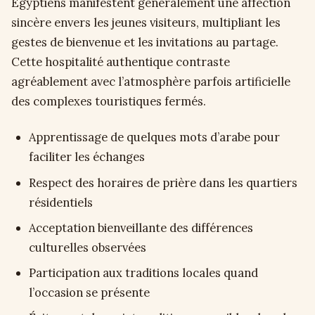
Égyptiens manifestent généralement une affection
sincère envers les jeunes visiteurs, multipliant les
gestes de bienvenue et les invitations au partage.
Cette hospitalité authentique contraste
agréablement avec l’atmosphère parfois artificielle
des complexes touristiques fermés.
Apprentissage de quelques mots d’arabe pour
faciliter les échanges
Respect des horaires de prière dans les quartiers
résidentiels
Acceptation bienveillante des différences
culturelles observées
Participation aux traditions locales quand
l’occasion se présente