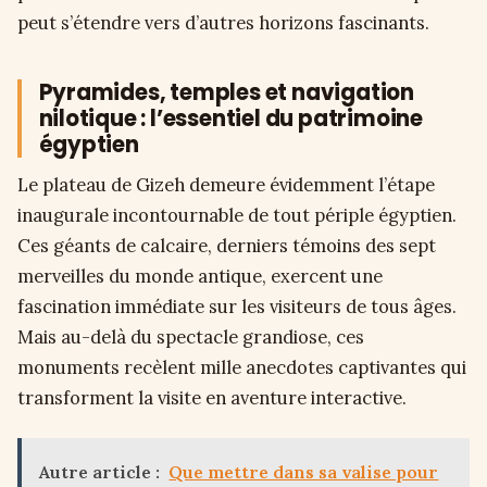
peut s’étendre vers d’autres horizons fascinants.
Pyramides, temples et navigation
nilotique : l’essentiel du patrimoine
égyptien
Le plateau de Gizeh demeure évidemment l’étape
inaugurale incontournable de tout périple égyptien.
Ces géants de calcaire, derniers témoins des sept
merveilles du monde antique, exercent une
fascination immédiate sur les visiteurs de tous âges.
Mais au-delà du spectacle grandiose, ces
monuments recèlent mille anecdotes captivantes qui
transforment la visite en aventure interactive.
Autre article :
Que mettre dans sa valise pour