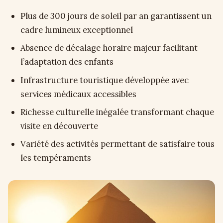
Plus de 300 jours de soleil par an garantissent un
cadre lumineux exceptionnel
Absence de décalage horaire majeur facilitant
l’adaptation des enfants
Infrastructure touristique développée avec
services médicaux accessibles
Richesse culturelle inégalée transformant chaque
visite en découverte
Variété des activités permettant de satisfaire tous
les tempéraments