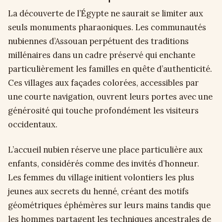
La découverte de l’Égypte ne saurait se limiter aux
seuls monuments pharaoniques. Les communautés
nubiennes d’Assouan perpétuent des traditions
millénaires dans un cadre préservé qui enchante
particulièrement les familles en quête d’authenticité.
Ces villages aux façades colorées, accessibles par
une courte navigation, ouvrent leurs portes avec une
générosité qui touche profondément les visiteurs
occidentaux.
L’accueil nubien réserve une place particulière aux
enfants, considérés comme des invités d’honneur.
Les femmes du village initient volontiers les plus
jeunes aux secrets du henné, créant des motifs
géométriques éphémères sur leurs mains tandis que
les hommes partagent les techniques ancestrales de