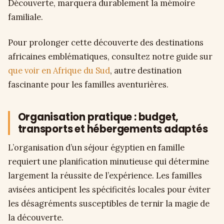
Découverte, marquera durablement la mémoire
familiale.
Pour prolonger cette découverte des destinations
africaines emblématiques, consultez notre guide sur
que voir en Afrique du Sud
, autre destination
fascinante pour les familles aventurières.
Organisation pratique : budget,
transports et hébergements adaptés
L’organisation d’un séjour égyptien en famille
requiert une planification minutieuse qui détermine
largement la réussite de l’expérience. Les familles
avisées anticipent les spécificités locales pour éviter
les désagréments susceptibles de ternir la magie de
la découverte.