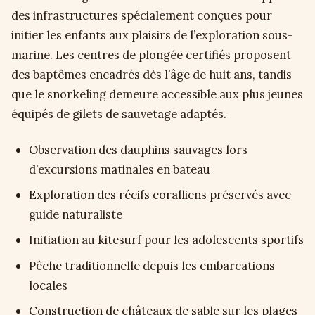
des infrastructures spécialement conçues pour
initier les enfants aux plaisirs de l’exploration sous-
marine. Les centres de plongée certifiés proposent
des baptêmes encadrés dès l’âge de huit ans, tandis
que le snorkeling demeure accessible aux plus jeunes
équipés de gilets de sauvetage adaptés.
Observation des dauphins sauvages lors
d’excursions matinales en bateau
Exploration des récifs coralliens préservés avec
guide naturaliste
Initiation au kitesurf pour les adolescents sportifs
Pêche traditionnelle depuis les embarcations
locales
Construction de châteaux de sable sur les plages