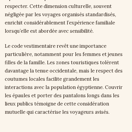
respecter. Cette dimension culturelle, souvent
négligée par les voyages organisés standardisés,
enrichit considérablement l’expérience familiale
lorsqu’elle est abordée avec sensibilité.
Le code vestimentaire revêt une importance
particulière, notamment pour les femmes et jeunes
filles de la famille. Les zones touristiques tolèrent
davantage la tenue occidentale, mais le respect des
coutumes locales facilite grandement les
interactions avec la population égyptienne. Couvrir
les épaules et porter des pantalons longs dans les
lieux publics témoigne de cette considération
mutuelle qui caractérise les voyageurs avisés.