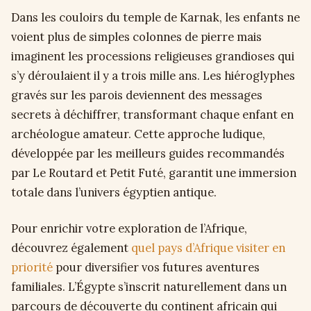
Dans les couloirs du temple de Karnak, les enfants ne
voient plus de simples colonnes de pierre mais
imaginent les processions religieuses grandioses qui
s’y déroulaient il y a trois mille ans. Les hiéroglyphes
gravés sur les parois deviennent des messages
secrets à déchiffrer, transformant chaque enfant en
archéologue amateur. Cette approche ludique,
développée par les meilleurs guides recommandés
par Le Routard et Petit Futé, garantit une immersion
totale dans l’univers égyptien antique.
Pour enrichir votre exploration de l’Afrique,
découvrez également
quel pays d’Afrique visiter en
priorité
pour diversifier vos futures aventures
familiales. L’Égypte s’inscrit naturellement dans un
parcours de découverte du continent africain qui