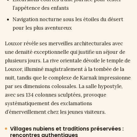
l’appétence des enfants
Navigation nocturne sous les étoiles du désert
pour les plus aventureux
Louxor révèle ses merveilles architecturales avec
une densité exceptionnelle qui justifie un séjour de
plusieurs jours. La rive orientale dévoile le temple de
Louxor, illuminé magistralement à la tombée de la
nuit, tandis que le complexe de Karnak impressionne
par ses dimensions colossales. La salle hypostyle,
avec ses 134 colonnes sculptées, provoque
systématiquement des exclamations
d’émerveillement chez les jeunes visiteurs.
Villages nubiens et traditions préservées :
rencontres authentiques