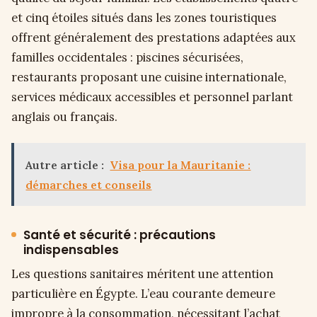
et cinq étoiles situés dans les zones touristiques
offrent généralement des prestations adaptées aux
familles occidentales : piscines sécurisées,
restaurants proposant une cuisine internationale,
services médicaux accessibles et personnel parlant
anglais ou français.
Autre article :
Visa pour la Mauritanie :
démarches et conseils
Santé et sécurité : précautions
indispensables
Les questions sanitaires méritent une attention
particulière en Égypte. L’eau courante demeure
impropre à la consommation, nécessitant l’achat