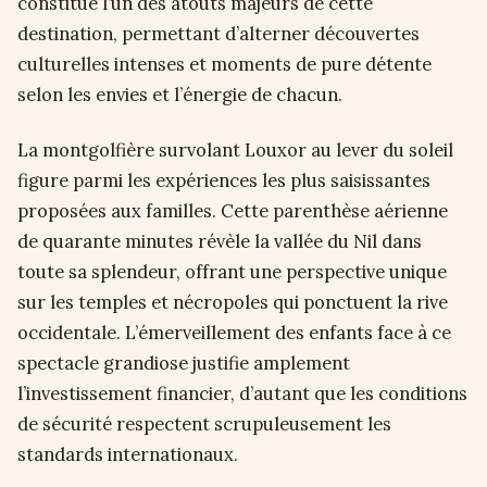
constitue l’un des atouts majeurs de cette
destination, permettant d’alterner découvertes
culturelles intenses et moments de pure détente
selon les envies et l’énergie de chacun.
La montgolfière survolant Louxor au lever du soleil
figure parmi les expériences les plus saisissantes
proposées aux familles. Cette parenthèse aérienne
de quarante minutes révèle la vallée du Nil dans
toute sa splendeur, offrant une perspective unique
sur les temples et nécropoles qui ponctuent la rive
occidentale. L’émerveillement des enfants face à ce
spectacle grandiose justifie amplement
l’investissement financier, d’autant que les conditions
de sécurité respectent scrupuleusement les
standards internationaux.