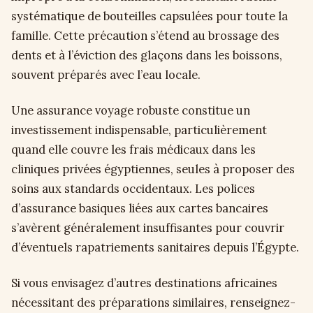
systématique de bouteilles capsulées pour toute la
famille. Cette précaution s’étend au brossage des
dents et à l’éviction des glaçons dans les boissons,
souvent préparés avec l’eau locale.
Une assurance voyage robuste constitue un
investissement indispensable, particulièrement
quand elle couvre les frais médicaux dans les
cliniques privées égyptiennes, seules à proposer des
soins aux standards occidentaux. Les polices
d’assurance basiques liées aux cartes bancaires
s’avèrent généralement insuffisantes pour couvrir
d’éventuels rapatriements sanitaires depuis l’Égypte.
Si vous envisagez d’autres destinations africaines
nécessitant des préparations similaires, renseignez-