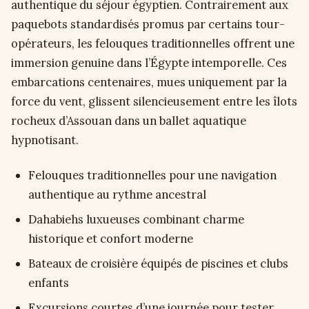
authentique du séjour égyptien. Contrairement aux
paquebots standardisés promus par certains tour-
opérateurs, les felouques traditionnelles offrent une
immersion genuine dans l’Égypte intemporelle. Ces
embarcations centenaires, mues uniquement par la
force du vent, glissent silencieusement entre les îlots
rocheux d’Assouan dans un ballet aquatique
hypnotisant.
Felouques traditionnelles pour une navigation
authentique au rythme ancestral
Dahabiehs luxueuses combinant charme
historique et confort moderne
Bateaux de croisière équipés de piscines et clubs
enfants
Excursions courtes d’une journée pour tester