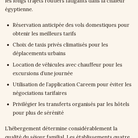
les longs trajets routiers fatigants dans la chaleur
égyptienne.
Réservation anticipée des vols domestiques pour
obtenir les meilleurs tarifs
Choix de taxis privés climatisés pour les
déplacements urbains
Location de véhicules avec chauffeur pour les
excursions d’une journée
Utilisation de l’application Careem pour éviter les
négociations tarifaires
Privilégier les transferts organisés par les hôtels
pour plus de sérénité
L’hébergement détermine considérablement la
qualité du séjour familial. Les établissements quatre