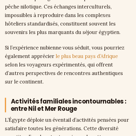
pêche nilotique. Ces échanges interculturels,
impossibles à reproduire dans les complexes
hôteliers standardisés, constituent souvent les
souvenirs les plus marquants du séjour égyptien.
Si l’expérience nubienne vous séduit, vous pourriez
également apprécier
le plus beau pays d’Afrique
selon les voyageurs expérimentés, qui offrent
d’autres perspectives de rencontres authentiques
sur le continent.
Activités familiales incontournables :
entre Nil et Mer Rouge
L’Égypte déploie un éventail d’activités pensées pour
satisfaire toutes les générations. Cette diversité