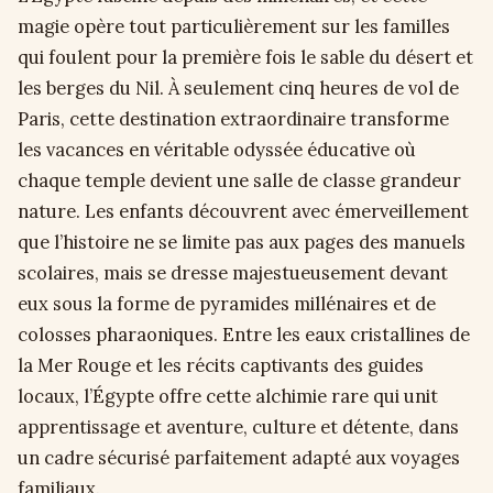
magie opère tout particulièrement sur les familles
qui foulent pour la première fois le sable du désert et
les berges du Nil. À seulement cinq heures de vol de
Paris, cette destination extraordinaire transforme
les vacances en véritable odyssée éducative où
chaque temple devient une salle de classe grandeur
nature. Les enfants découvrent avec émerveillement
que l’histoire ne se limite pas aux pages des manuels
scolaires, mais se dresse majestueusement devant
eux sous la forme de pyramides millénaires et de
colosses pharaoniques. Entre les eaux cristallines de
la Mer Rouge et les récits captivants des guides
locaux, l’Égypte offre cette alchimie rare qui unit
apprentissage et aventure, culture et détente, dans
un cadre sécurisé parfaitement adapté aux voyages
familiaux.