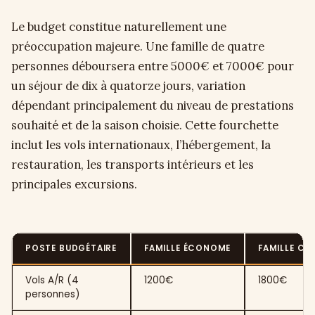
Le budget constitue naturellement une
préoccupation majeure. Une famille de quatre
personnes déboursera entre 5000€ et 7000€ pour
un séjour de dix à quatorze jours, variation
dépendant principalement du niveau de prestations
souhaité et de la saison choisie. Cette fourchette
inclut les vols internationaux, l’hébergement, la
restauration, les transports intérieurs et les
principales excursions.
POSTE BUDGÉTAIRE
FAMILLE ÉCONOME
FAMILLE C
Vols A/R (4
1200€
1800€
personnes)