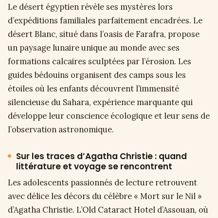
Le désert égyptien révèle ses mystères lors
d’expéditions familiales parfaitement encadrées. Le
désert Blanc, situé dans l’oasis de Farafra, propose
un paysage lunaire unique au monde avec ses
formations calcaires sculptées par l’érosion. Les
guides bédouins organisent des camps sous les
étoiles où les enfants découvrent l’immensité
silencieuse du Sahara, expérience marquante qui
développe leur conscience écologique et leur sens de
l’observation astronomique.
Sur les traces d’Agatha Christie : quand
littérature et voyage se rencontrent
Les adolescents passionnés de lecture retrouvent
avec délice les décors du célèbre « Mort sur le Nil »
d’Agatha Christie. L’Old Cataract Hotel d’Assouan, où