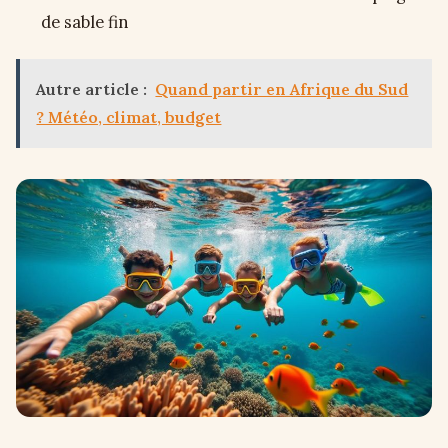
de sable fin
Autre article :
Quand partir en Afrique du Sud
? Météo, climat, budget