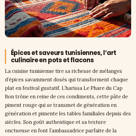
Épices et saveurs tunisiennes, l’art
culinaire en pots et flacons
La cuisine tunisienne tire sa richesse de mélanges
d’épices savamment dosés qui transforment chaque
plat en festival gustatif. L’harissa Le Phare du Cap
Bon trône en reine de ces condiments, cette pâte de
piment rouge qui se transmet de génération en
génération et pimente les tables familiales depuis des
siècles. Son goût authentique et sa texture
onctueuse en font l’ambassadrice parfaite de la