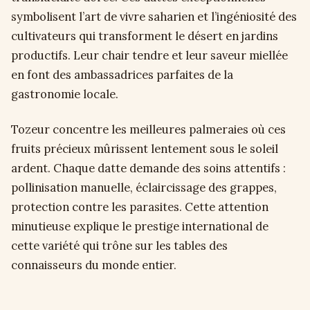
symbolisent l’art de vivre saharien et l’ingéniosité des
cultivateurs qui transforment le désert en jardins
productifs. Leur chair tendre et leur saveur miellée
en font des ambassadrices parfaites de la
gastronomie locale.
Tozeur concentre les meilleures palmeraies où ces
fruits précieux mûrissent lentement sous le soleil
ardent. Chaque datte demande des soins attentifs :
pollinisation manuelle, éclaircissage des grappes,
protection contre les parasites. Cette attention
minutieuse explique le prestige international de
cette variété qui trône sur les tables des
connaisseurs du monde entier.