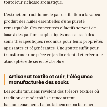
toute leur richesse aromatique.
L’extraction traditionnelle par distillation à la vapeur
produit des huiles essentielles d’une pureté
remarquable. Ces concentrés olfactifs servent de
base à des parfums sophistiqués mais aussi à des
soins thérapeutiques reconnus pour leurs propriétés
apaisantes et régénérantes. Une goutte suffit pour
transformer une pièce en jardin oriental et créer une
atmosphère de sérénité absolue.
Artisanat textile et cuir, l’élégance
manufacturée des souks
Les souks tunisiens révèlent des trésors textiles où
tradition et modernité se rencontrent
harmonieusement. La fouta incarne parfaitement