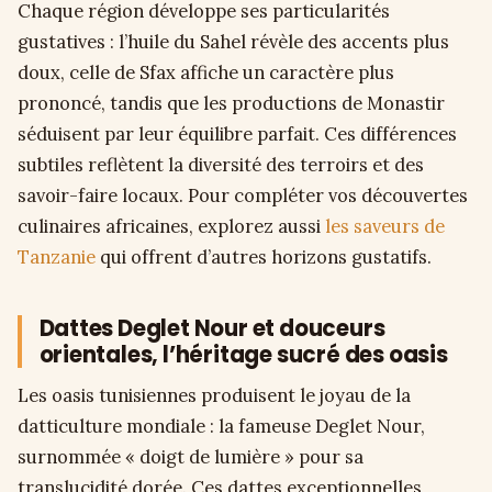
Chaque région développe ses particularités
gustatives : l’huile du Sahel révèle des accents plus
doux, celle de Sfax affiche un caractère plus
prononcé, tandis que les productions de Monastir
séduisent par leur équilibre parfait. Ces différences
subtiles reflètent la diversité des terroirs et des
savoir-faire locaux. Pour compléter vos découvertes
culinaires africaines, explorez aussi
les saveurs de
Tanzanie
qui offrent d’autres horizons gustatifs.
Dattes Deglet Nour et douceurs
orientales, l’héritage sucré des oasis
Les oasis tunisiennes produisent le joyau de la
datticulture mondiale : la fameuse Deglet Nour,
surnommée « doigt de lumière » pour sa
translucidité dorée. Ces dattes exceptionnelles