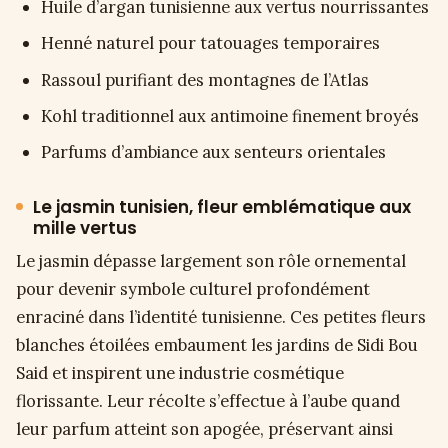
Huile d’argan tunisienne aux vertus nourrissantes
Henné naturel pour tatouages temporaires
Rassoul purifiant des montagnes de l’Atlas
Kohl traditionnel aux antimoine finement broyés
Parfums d’ambiance aux senteurs orientales
Le jasmin tunisien, fleur emblématique aux
mille vertus
Le jasmin dépasse largement son rôle ornemental
pour devenir symbole culturel profondément
enraciné dans l’identité tunisienne. Ces petites fleurs
blanches étoilées embaument les jardins de Sidi Bou
Said et inspirent une industrie cosmétique
florissante. Leur récolte s’effectue à l’aube quand
leur parfum atteint son apogée, préservant ainsi