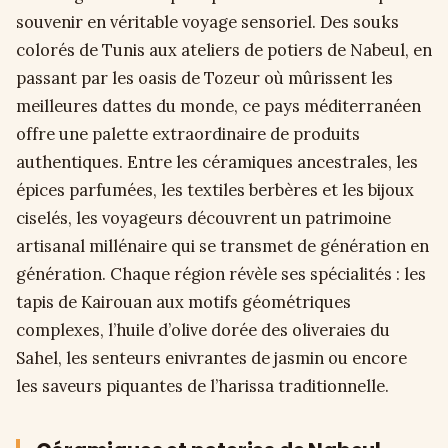
souvenir en véritable voyage sensoriel. Des souks
colorés de Tunis aux ateliers de potiers de Nabeul, en
passant par les oasis de Tozeur où mûrissent les
meilleures dattes du monde, ce pays méditerranéen
offre une palette extraordinaire de produits
authentiques. Entre les céramiques ancestrales, les
épices parfumées, les textiles berbères et les bijoux
ciselés, les voyageurs découvrent un patrimoine
artisanal millénaire qui se transmet de génération en
génération. Chaque région révèle ses spécialités : les
tapis de Kairouan aux motifs géométriques
complexes, l’huile d’olive dorée des oliveraies du
Sahel, les senteurs enivrantes de jasmin ou encore
les saveurs piquantes de l’harissa traditionnelle.