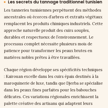
Les secrets du tannage traditionnel tunisien
Les tanneries tunisiennes perpétuent des méthodes
ancestrales où écorces d’arbres et extraits végétaux
remplacent les produits chimiques industriels. Cette
approche naturelle produit des cuirs souples,
durables et respectueux de l’environnement. Le
processus complet nécessite plusieurs mois de
patience pour transformer les peaux brutes en
matières nobles prêtes à être travaillées.
Chaque région développe ses spécificités techniques
: Kairouan excelle dans les cuirs épais destinés à la
maroquinerie de luxe, tandis que Djerba se spécialise
dans les peaux fines parfaites pour les babouches
délicates. Ces variations régionales enrichissent la
palette créative des artisans qui adaptent leurs