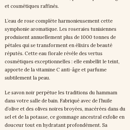
et cosmétiques raffinés.
L’eau de rose complète harmonieusement cette
symphonie aromatique. Les roseraies tunisiennes
produisent annuellement plus de 1000 tonnes de
pétales qui se transforment en élixirs de beauté
réputés. Cette eau florale révèle des vertus
cosmétiques exceptionnelles : elle embellit le teint,
apporte de la vitamine C anti-âge et parfume
subtilement la peau.
Le savon noir perpétue les traditions du hammam
dans votre salle de bain. Fabriqué avec de l’huile
d’olive et des olives noires broyées, macérées dans du
sel et de la potasse, ce gommage ancestral exfolie en
douceur tout en hydratant profondément. Sa