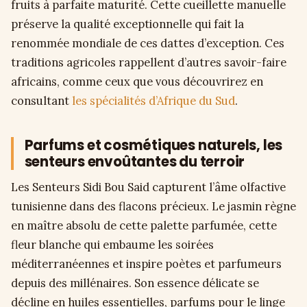
fruits à parfaite maturité. Cette cueillette manuelle
préserve la qualité exceptionnelle qui fait la
renommée mondiale de ces dattes d’exception. Ces
traditions agricoles rappellent d’autres savoir-faire
africains, comme ceux que vous découvrirez en
consultant
les spécialités d’Afrique du Sud
.
Parfums et cosmétiques naturels, les
senteurs envoûtantes du terroir
Les Senteurs Sidi Bou Said capturent l’âme olfactive
tunisienne dans des flacons précieux. Le jasmin règne
en maître absolu de cette palette parfumée, cette
fleur blanche qui embaume les soirées
méditerranéennes et inspire poètes et parfumeurs
depuis des millénaires. Son essence délicate se
décline en huiles essentielles, parfums pour le linge