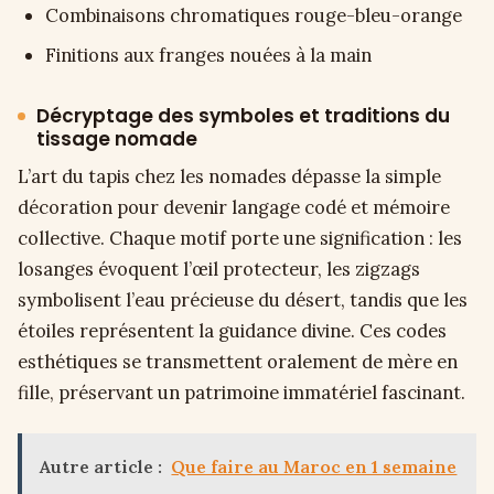
Combinaisons chromatiques rouge-bleu-orange
Finitions aux franges nouées à la main
Décryptage des symboles et traditions du
tissage nomade
L’art du tapis chez les nomades dépasse la simple
décoration pour devenir langage codé et mémoire
collective. Chaque motif porte une signification : les
losanges évoquent l’œil protecteur, les zigzags
symbolisent l’eau précieuse du désert, tandis que les
étoiles représentent la guidance divine. Ces codes
esthétiques se transmettent oralement de mère en
fille, préservant un patrimoine immatériel fascinant.
Autre article :
Que faire au Maroc en 1 semaine