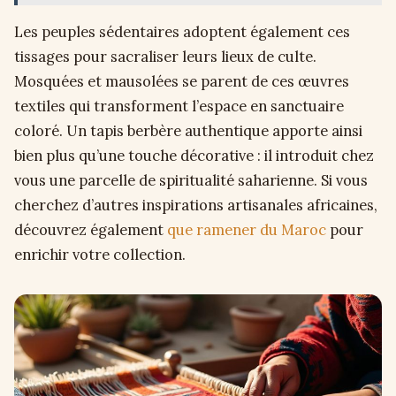
Les peuples sédentaires adoptent également ces
tissages pour sacraliser leurs lieux de culte.
Mosquées et mausolées se parent de ces œuvres
textiles qui transforment l’espace en sanctuaire
coloré. Un tapis berbère authentique apporte ainsi
bien plus qu’une touche décorative : il introduit chez
vous une parcelle de spiritualité saharienne. Si vous
cherchez d’autres inspirations artisanales africaines,
découvrez également
que ramener du Maroc
pour
enrichir votre collection.