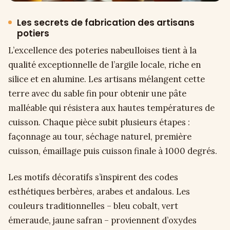
Les secrets de fabrication des artisans
potiers
L’excellence des poteries nabeulloises tient à la
qualité exceptionnelle de l’argile locale, riche en
silice et en alumine. Les artisans mélangent cette
terre avec du sable fin pour obtenir une pâte
malléable qui résistera aux hautes températures de
cuisson. Chaque pièce subit plusieurs étapes :
façonnage au tour, séchage naturel, première
cuisson, émaillage puis cuisson finale à 1000 degrés.
Les motifs décoratifs s’inspirent des codes
esthétiques berbères, arabes et andalous. Les
couleurs traditionnelles – bleu cobalt, vert
émeraude, jaune safran – proviennent d’oxydes