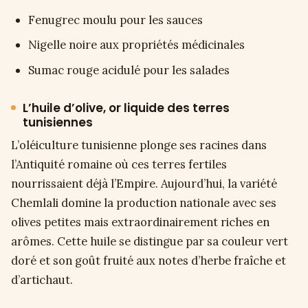
Fenugrec moulu pour les sauces
Nigelle noire aux propriétés médicinales
Sumac rouge acidulé pour les salades
L’huile d’olive, or liquide des terres
tunisiennes
L’oléiculture tunisienne plonge ses racines dans
l’Antiquité romaine où ces terres fertiles
nourrissaient déjà l’Empire. Aujourd’hui, la variété
Chemlali domine la production nationale avec ses
olives petites mais extraordinairement riches en
arômes. Cette huile se distingue par sa couleur vert
doré et son goût fruité aux notes d’herbe fraîche et
d’artichaut.