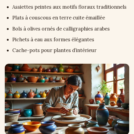
Assiettes peintes aux motifs floraux traditionnels
Plats à couscous en terre cuite émaillée
Bols à olives ornés de calligraphies arabes
Pichets à eau aux formes élégantes
Cache-pots pour plantes d’intérieur