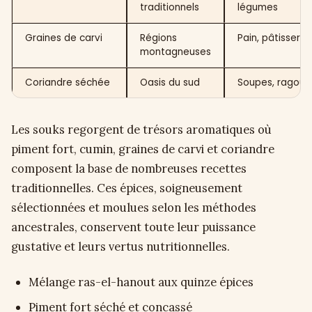
traditionnels
légumes
Graines de carvi
Régions
Pain, pâtisserie
montagneuses
Coriandre séchée
Oasis du sud
Soupes, ragoût
Les souks regorgent de trésors aromatiques où
piment fort, cumin, graines de carvi et coriandre
composent la base de nombreuses recettes
traditionnelles. Ces épices, soigneusement
sélectionnées et moulues selon les méthodes
ancestrales, conservent toute leur puissance
gustative et leurs vertus nutritionnelles.
Mélange ras-el-hanout aux quinze épices
Piment fort séché et concassé