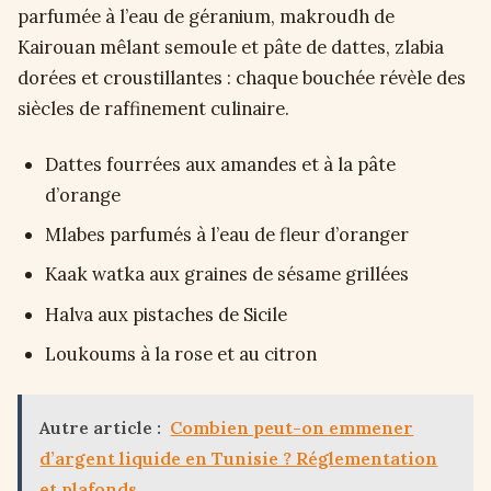
parfumée à l’eau de géranium, makroudh de
Kairouan mêlant semoule et pâte de dattes, zlabia
dorées et croustillantes : chaque bouchée révèle des
siècles de raffinement culinaire.
Dattes fourrées aux amandes et à la pâte
d’orange
Mlabes parfumés à l’eau de fleur d’oranger
Kaak watka aux graines de sésame grillées
Halva aux pistaches de Sicile
Loukoums à la rose et au citron
Autre article :
Combien peut-on emmener
d’argent liquide en Tunisie ? Réglementation
et plafonds