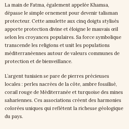
La main de Fatma, également appelée Khamsa,
dépasse le simple ornement pour devenir talisman
protecteur. Cette amulette aux cinq doigts stylisés
apporte protection divine et éloigne le mauvais œil
selon les croyances populaires. Sa force symbolique
transcende les religions et unit les populations
méditerranéennes autour de valeurs communes de
protection et de bienveillance.
L’argent tunisien se pare de pierres précieuses
locales : perles nacrées de la côte, ambre fossilisé,
corail rouge de Méditerranée et turquoise des mines
sahariennes. Ces associations créent des harmonies
colorées uniques qui reflètent la richesse géologique
du pays.