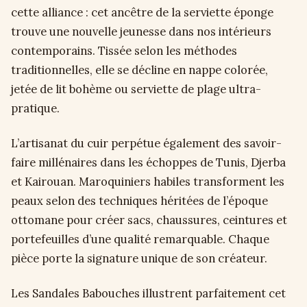
cette alliance : cet ancêtre de la serviette éponge
trouve une nouvelle jeunesse dans nos intérieurs
contemporains. Tissée selon les méthodes
traditionnelles, elle se décline en nappe colorée,
jetée de lit bohème ou serviette de plage ultra-
pratique.
L’artisanat du cuir perpétue également des savoir-
faire millénaires dans les échoppes de Tunis, Djerba
et Kairouan. Maroquiniers habiles transforment les
peaux selon des techniques héritées de l’époque
ottomane pour créer sacs, chaussures, ceintures et
portefeuilles d’une qualité remarquable. Chaque
pièce porte la signature unique de son créateur.
Les Sandales Babouches illustrent parfaitement cet