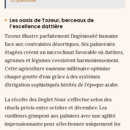
Les oasis de Tozeur, berceaux de
l’excellence dattière
Tozeur illustre parfaitement l’ingéniosité humaine
face aux contraintes désertiques. Ses palmeraies
étagées créent un microclimat favorable où dattiers,
agrumes et légumes coexistent harmonieusement.
Cette agriculture oasienne millénaire optimise
chaque goutte d’eau grâce à des systèmes
d’irrigation sophistiqués hérités de l’époque arabe.
La récolte des Deglet Nour s’effectue selon des
rituels précis entre octobre et décembre. Les
cueilleurs grimpent aux palmiers avec une agilité
impressionnante pour sélectionner uniquement les