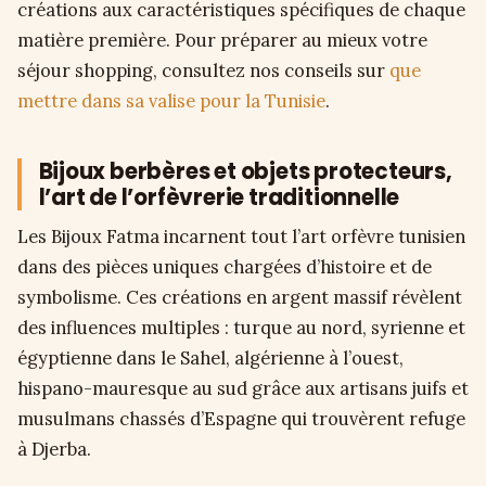
créations aux caractéristiques spécifiques de chaque
matière première. Pour préparer au mieux votre
séjour shopping, consultez nos conseils sur
que
mettre dans sa valise pour la Tunisie
.
Bijoux berbères et objets protecteurs,
l’art de l’orfèvrerie traditionnelle
Les Bijoux Fatma incarnent tout l’art orfèvre tunisien
dans des pièces uniques chargées d’histoire et de
symbolisme. Ces créations en argent massif révèlent
des influences multiples : turque au nord, syrienne et
égyptienne dans le Sahel, algérienne à l’ouest,
hispano-mauresque au sud grâce aux artisans juifs et
musulmans chassés d’Espagne qui trouvèrent refuge
à Djerba.