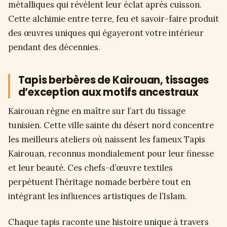
métalliques qui révèlent leur éclat après cuisson.
Cette alchimie entre terre, feu et savoir-faire produit
des œuvres uniques qui égayeront votre intérieur
pendant des décennies.
Tapis berbères de Kairouan, tissages
d’exception aux motifs ancestraux
Kairouan règne en maître sur l’art du tissage
tunisien. Cette ville sainte du désert nord concentre
les meilleurs ateliers où naissent les fameux Tapis
Kairouan, reconnus mondialement pour leur finesse
et leur beauté. Ces chefs-d’œuvre textiles
perpétuent l’héritage nomade berbère tout en
intégrant les influences artistiques de l’Islam.
Chaque tapis raconte une histoire unique à travers