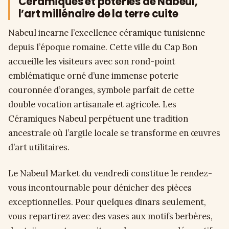
Céramiques et poteries de Nabeul,
l’art millénaire de la terre cuite
Nabeul incarne l’excellence céramique tunisienne
depuis l’époque romaine. Cette ville du Cap Bon
accueille les visiteurs avec son rond-point
emblématique orné d’une immense poterie
couronnée d’oranges, symbole parfait de cette
double vocation artisanale et agricole. Les
Céramiques Nabeul perpétuent une tradition
ancestrale où l’argile locale se transforme en œuvres
d’art utilitaires.
Le Nabeul Market du vendredi constitue le rendez-
vous incontournable pour dénicher des pièces
exceptionnelles. Pour quelques dinars seulement,
vous repartirez avec des vases aux motifs berbères,